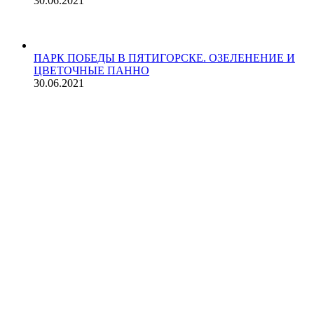
30.06.2021
ПАРК ПОБЕДЫ В ПЯТИГОРСКЕ. ОЗЕЛЕНЕНИЕ И
ЦВЕТОЧНЫЕ ПАННО
30.06.2021