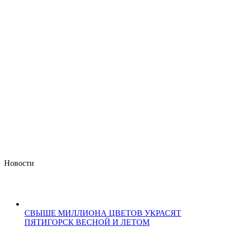
Новости
СВЫШЕ МИЛЛИОНА ЦВЕТОВ УКРАСЯТ
ПЯТИГОРСК ВЕСНОЙ И ЛЕТОМ