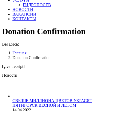
УСЛУГИ
ГИДРОПОСЕВ
НОВОСТИ
ВАКАНСИИ
КОНТАКТЫ
Donation Confirmation
Вы здесь:
Главная
Donation Confirmation
[give_receipt]
Новости
СВЫШЕ МИЛЛИОНА ЦВЕТОВ УКРАСЯТ
ПЯТИГОРСК ВЕСНОЙ И ЛЕТОМ
14.04.2022