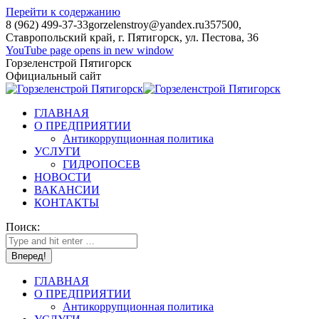
Перейти к содержанию
8 (962) 499-37-33
gorzelenstroy@yandex.ru
357500,
Ставропольский край, г. Пятигорск, ул. Пестова, 36
YouTube page opens in new window
Горзеленстрой Пятигорск
Официальный сайт
ГЛАВНАЯ
О ПРЕДПРИЯТИИ
Антикоррупционная политика
УСЛУГИ
ГИДРОПОСЕВ
НОВОСТИ
ВАКАНСИИ
КОНТАКТЫ
Поиск:
ГЛАВНАЯ
О ПРЕДПРИЯТИИ
Антикоррупционная политика