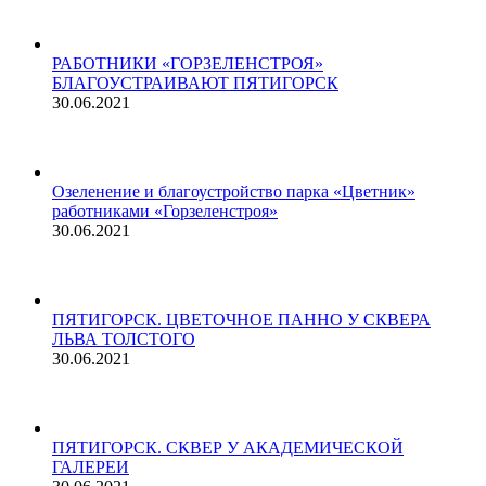
РАБОТНИКИ «ГОРЗЕЛЕНСТРОЯ»
БЛАГОУСТРАИВАЮТ ПЯТИГОРСК
30.06.2021
Озеленение и благоустройство парка «Цветник»
работниками «Горзеленстроя»
30.06.2021
ПЯТИГОРСК. ЦВЕТОЧНОЕ ПАННО У СКВЕРА
ЛЬВА ТОЛСТОГО
30.06.2021
ПЯТИГОРСК. СКВЕР У АКАДЕМИЧЕСКОЙ
ГАЛЕРЕИ