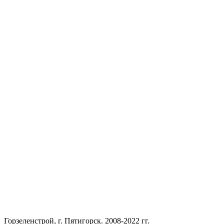
Горзеленстрой, г. Пятигорск. 2008-2022 гг.