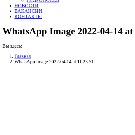
ГИДРОПОСЕВ
НОВОСТИ
ВАКАНСИИ
КОНТАКТЫ
WhatsApp Image 2022-04-14 at 1
Вы здесь:
Главная
WhatsApp Image 2022-04-14 at 11.23.51…