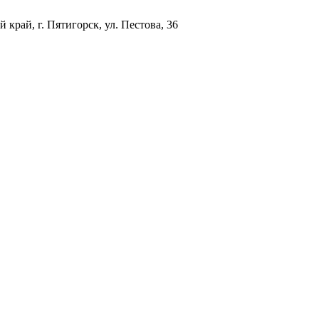
 край, г. Пятигорск, ул. Пестова, 36