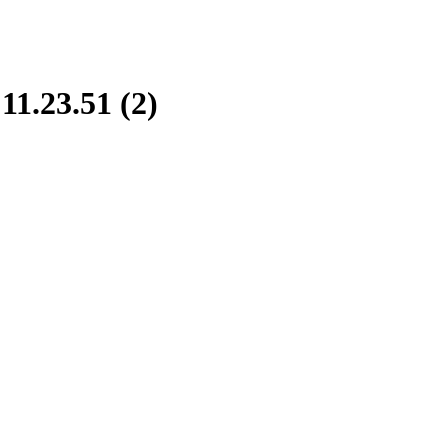
1.23.51 (2)