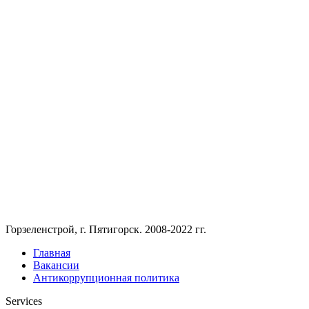
Горзеленстрой, г. Пятигорск. 2008-2022 гг.
Главная
Вакансии
Антикоррупционная политика
Services