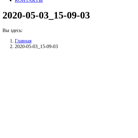
КОНТАКТЫ
2020-05-03_15-09-03
Вы здесь:
Главная
2020-05-03_15-09-03