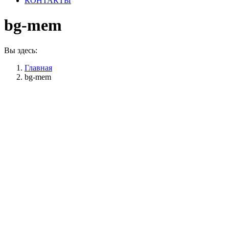
КОНТАКТЫ
bg-mem
Вы здесь:
Главная
bg-mem