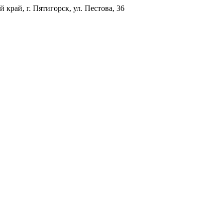
 край, г. Пятигорск, ул. Пестова, 36