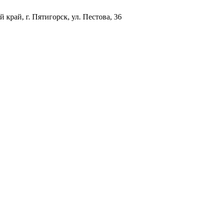
 край, г. Пятигорск, ул. Пестова, 36