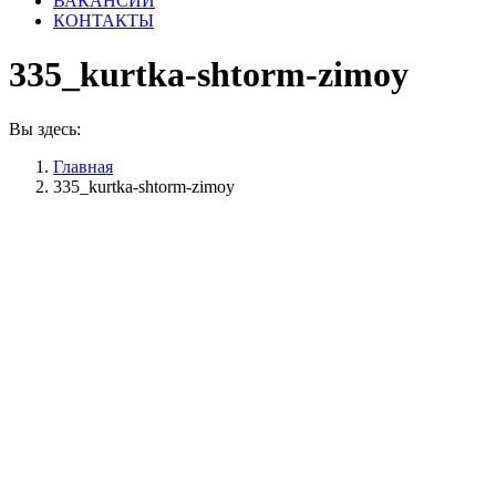
ВАКАНСИИ
КОНТАКТЫ
335_kurtka-shtorm-zimoy
Вы здесь:
Главная
335_kurtka-shtorm-zimoy