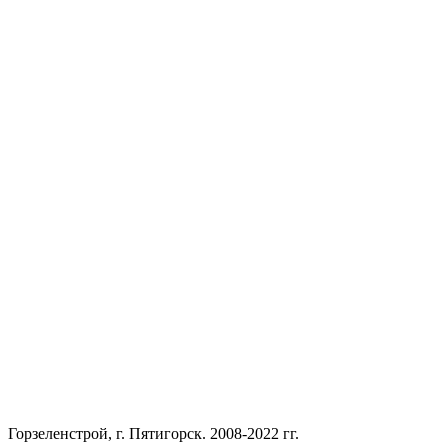
Горзеленстрой, г. Пятигорск. 2008-2022 гг.