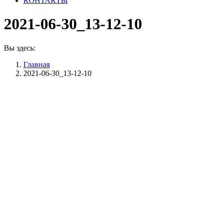
КОНТАКТЫ
2021-06-30_13-12-10
Вы здесь:
Главная
2021-06-30_13-12-10