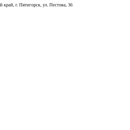
 край, г. Пятигорск, ул. Пестова, 36