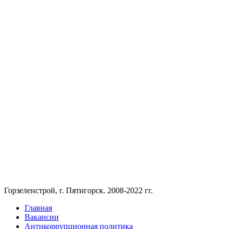
Горзеленстрой, г. Пятигорск. 2008-2022 гг.
Главная
Вакансии
Антикоррупционная политика