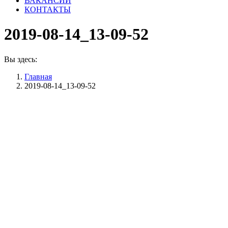
ВАКАНСИИ
КОНТАКТЫ
2019-08-14_13-09-52
Вы здесь:
Главная
2019-08-14_13-09-52