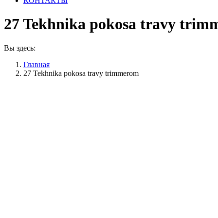
КОНТАКТЫ
27 Tekhnika pokosa travy tri
Вы здесь:
Главная
27 Tekhnika pokosa travy trimmerom