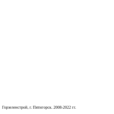
Горзеленстрой, г. Пятигорск. 2008-2022 гг.