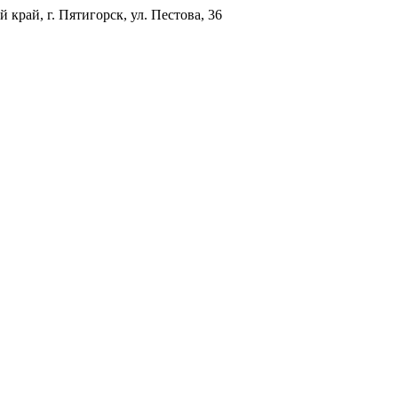
 край, г. Пятигорск, ул. Пестова, 36