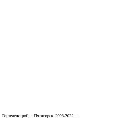
Горзеленстрой, г. Пятигорск. 2008-2022 гг.