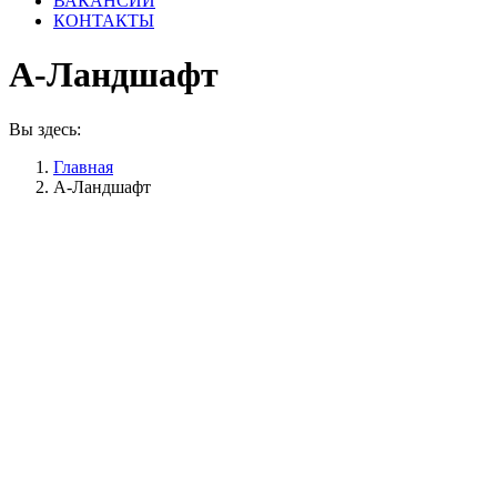
ВАКАНСИИ
КОНТАКТЫ
А-Ландшафт
Вы здесь:
Главная
А-Ландшафт