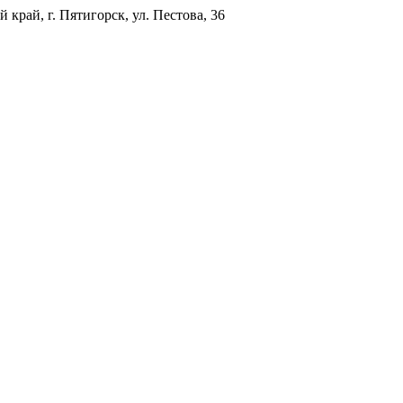
 край, г. Пятигорск, ул. Пестова, 36