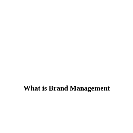
What is Brand Management