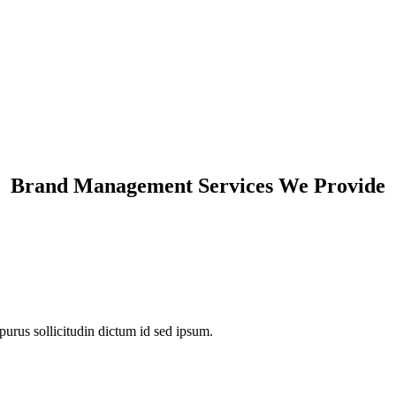
Brand Management Services We Provide
urus sollicitudin dictum id sed ipsum.