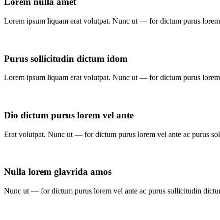
Lorem nulla amet
Lorem ipsum liquam erat volutpat. Nunc ut — for dictum purus lorem v
Purus sollicitudin dictum idom
Lorem ipsum liquam erat volutpat. Nunc ut — for dictum purus lorem v
Dio dictum purus lorem vel ante
Erat volutpat. Nunc ut — for dictum purus lorem vel ante ac purus sol
Nulla lorem glavrida amos
Nunc ut — for dictum purus lorem vel ante ac purus sollicitudin dict